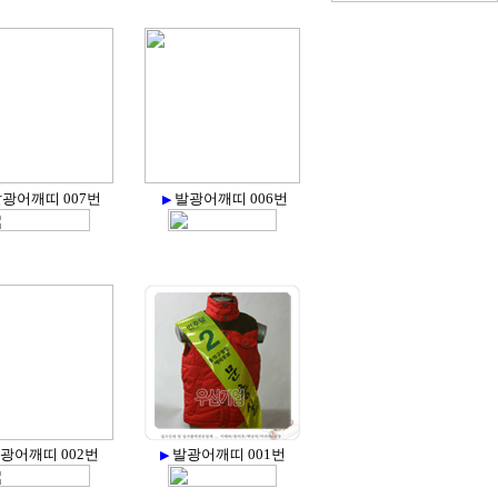
광어깨띠 007번
발광어깨띠 006번
▶
광어깨띠 002번
발광어깨띠 001번
▶