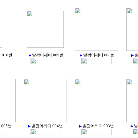
010번
발광어깨띠 009번
발광어깨띠 008번
발
▶
▶
▶
005번
발광어깨띠 004번
발광어깨띠 003번
발
▶
▶
▶