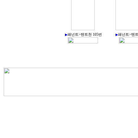
패넌트>텐트천
105번
패넌트>텐
▶
▶